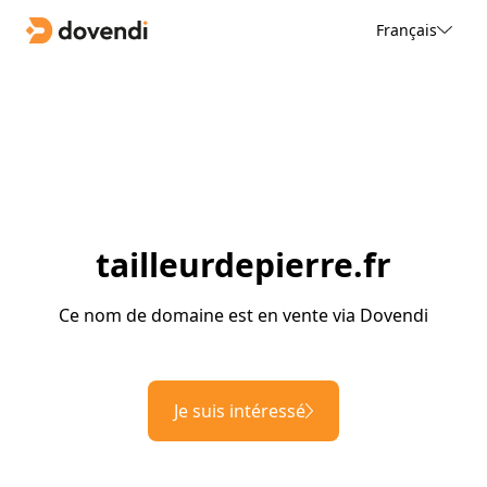
Français
tailleurdepierre.fr
Ce nom de domaine est en vente via Dovendi
Je suis intéressé