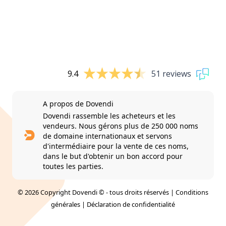
9.4
51 reviews
A propos de Dovendi
Dovendi rassemble les acheteurs et les
vendeurs. Nous gérons plus de 250 000 noms
de domaine internationaux et servons
d'intermédiaire pour la vente de ces noms,
dans le but d'obtenir un bon accord pour
toutes les parties.
© 2026 Copyright Dovendi © - tous droits réservés |
Conditions
générales
|
Déclaration de confidentialité